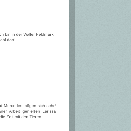
h bin in der Waller Feldmark
ohl dort!
nd Mercedes mögen sich sehr!
ner Arbeit genießen Larissa
die Zeit mit den Tieren.