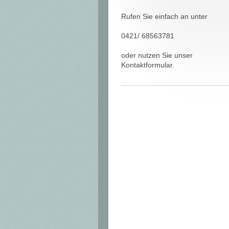
Rufen Sie einfach an unter
0421/ 68563781
oder nutzen Sie unser
Kontaktformular.