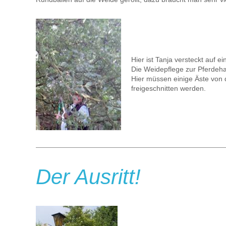
Hier ist Tanja versteckt auf e
Die Weidepflege zur Pferdeha
Hier müssen einige Äste von
freigeschnitten werden.
Der Ausritt!